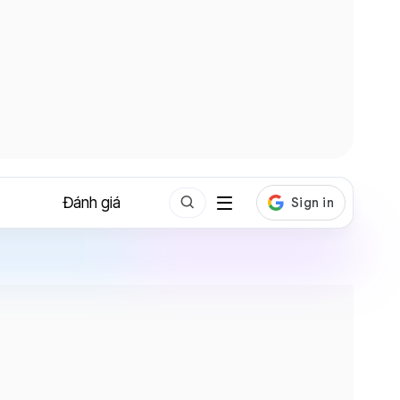
Đánh giá