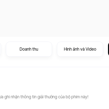
Doanh thu
Hình ảnh và Video
a ghi nhận thông tin giải thưởng của bộ phim này!