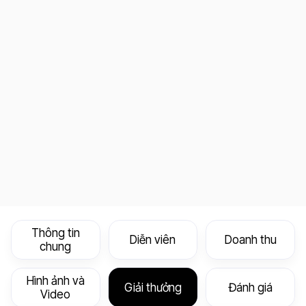
Thông tin
Diễn viên
Doanh thu
chung
Hình ảnh và
Giải thưởng
Đánh giá
Video