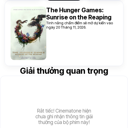
The Hunger Games:
Sunrise on the Reaping
Tính năng chấm điểm sẽ mở dự kiến vào
ngày 20 Tháng 11, 2026.
Giải thưởng quan trọng
Rât tiếc! Cinematone hiện
chưa ghi nhận thông tin giải
thưởng của bộ phim này!