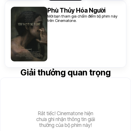
Phù Thủy Hóa Người
Mời bạn tham gia chấm điểm bộ phim này
trên Cinematone.
Giải thưởng quan trọng
Rât tiếc! Cinematone hiện
chưa ghi nhận thông tin giải
thưởng của bộ phim này!