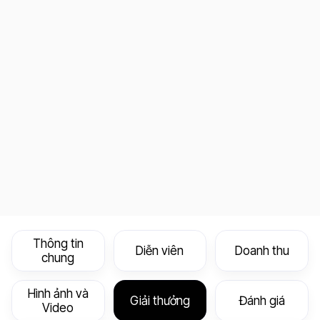
Thông tin
Diễn viên
Doanh thu
chung
Hình ảnh và
Giải thưởng
Đánh giá
Video