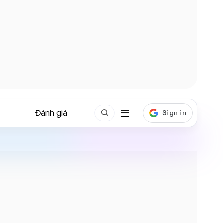
Đánh giá