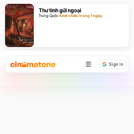
Thư tình gửi ngoại
Trung Quốc
Khởi chiếu trong 1 ngày