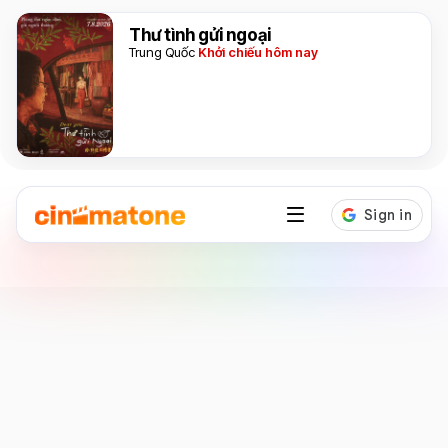
Thư tình gửi ngoại
Trung Quốc
Khởi chiếu hôm nay