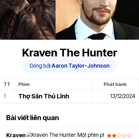
Kraven The Hunter
Đóng bởi:
Aaron Taylor-Johnson
TT
Phim
Phát hành
Thợ Săn Thủ Lĩnh
13/12/2024
Bài viết liên quan
Kraven