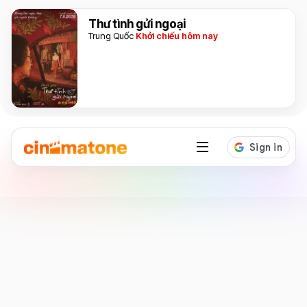
Thư tình gửi ngoại
Trung Quốc
Khởi chiếu hôm nay