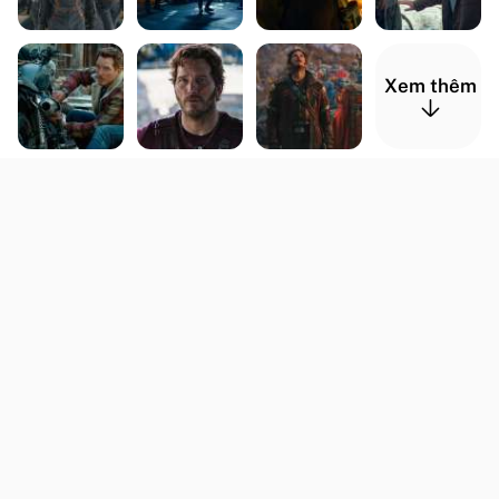
Xem thêm