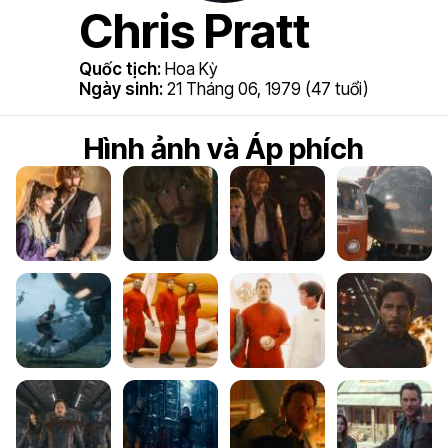
Chris Pratt
Quốc tịch:
Hoa Kỳ
Ngày sinh:
21 Tháng 06, 1979 (47 tuổi)
Hình ảnh và Áp phích