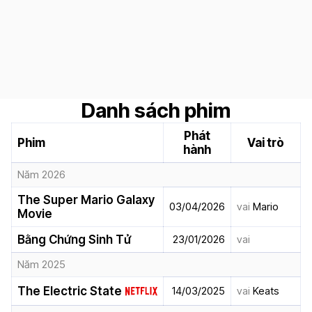
Danh sách phim
Phát
Phim
Vai trò
hành
Năm 2026
The Super Mario Galaxy
03/04/2026
vai
Mario
Movie
Bằng Chứng Sinh Tử
23/01/2026
vai
Năm 2025
The Electric State
14/03/2025
vai
Keats