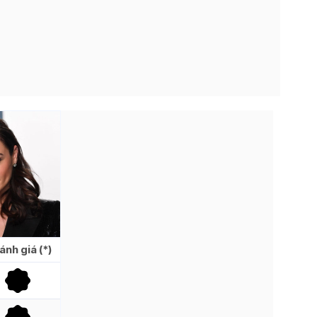
ánh giá (*)