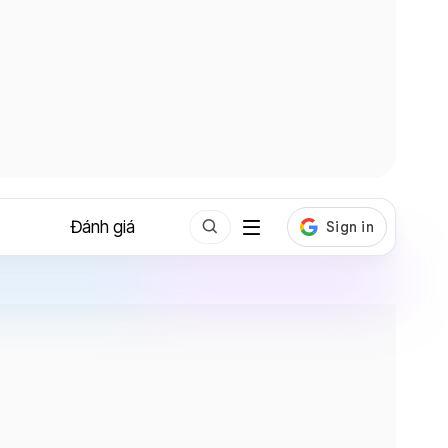
Đánh giá