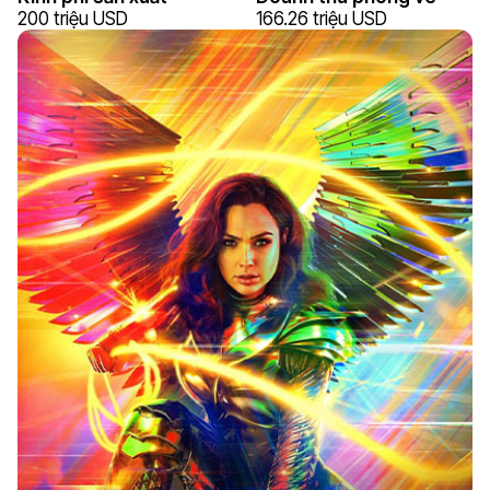
200 triệu USD
166.26 triệu USD