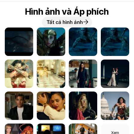
Hình ảnh và Áp phích
Tất cả hình ảnh
Xem