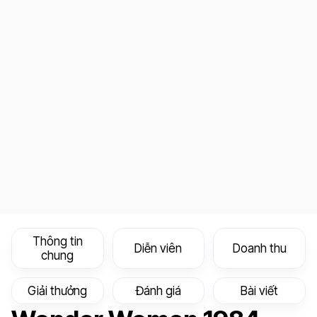
Thông tin
Diễn viên
Doanh thu
chung
Giải thưởng
Đánh giá
Bài viết