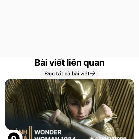
Bài viết liên quan
Đọc tất cả bài viết