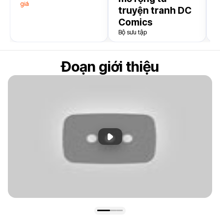
giá
truyện tranh DC
Comics
Bộ sưu tập
Đoạn giới thiệu
Phát đoạn giới thiệu