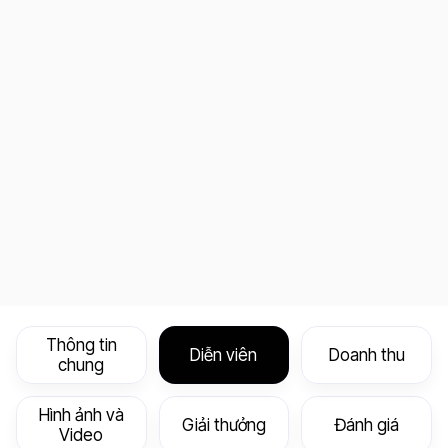
Thông tin
Diễn viên
Doanh thu
chung
Hình ảnh và
Giải thưởng
Đánh giá
Video