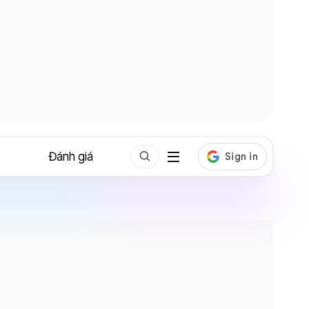
Đánh giá