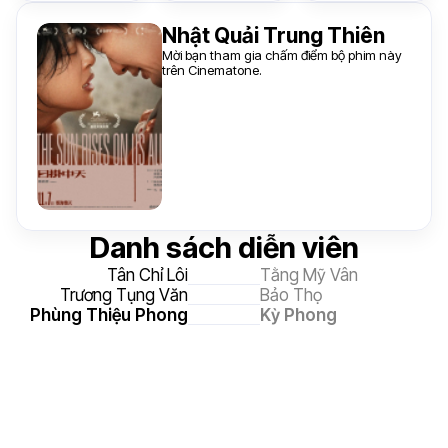
Nhật Quải Trung Thiên
Mời bạn tham gia chấm điểm bộ phim này
trên Cinematone.
Danh sách diễn viên
Tân Chỉ Lôi
Tằng Mỹ Vân
Trương Tụng Văn
Bảo Thọ
Phùng Thiệu Phong
Kỳ Phong