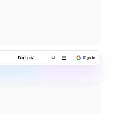
Đánh giá