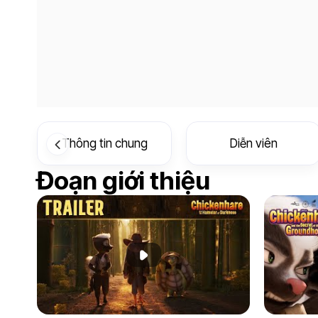
Thông tin chung
Diễn viên
Đoạn giới thiệu
Phát đoạn giới thiệu