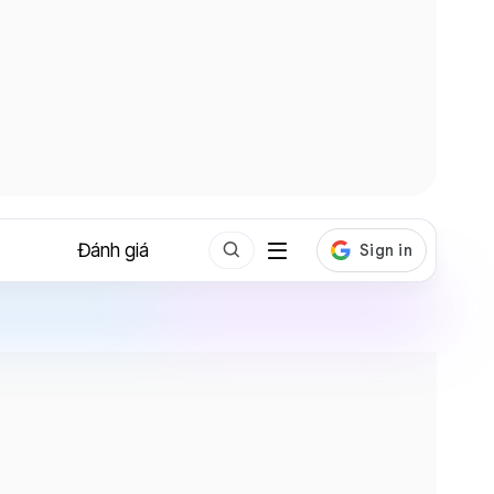
Đánh giá