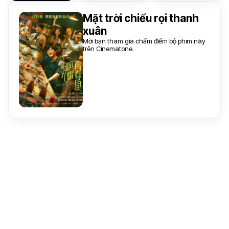
Mặt trời chiếu rọi thanh
xuân
Mời bạn tham gia chấm điểm bộ phim này
trên Cinematone.