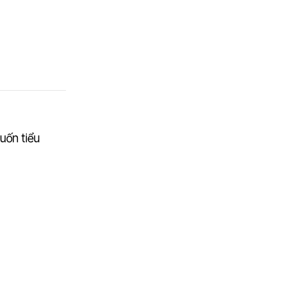
uốn tiểu