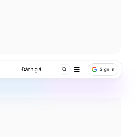
Đánh giá