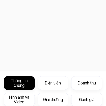
Thông tin
Diễn viên
Doanh thu
chung
Hình ảnh và
Giải thưởng
Đánh giá
Video