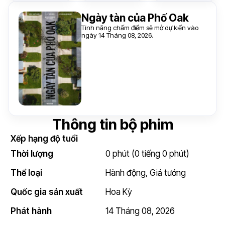
Ngày tàn của Phố Oak
Tính năng chấm điểm sẽ mở dự kiến vào
ngày 14 Tháng 08, 2026.
Thông tin bộ phim
Xếp hạng độ tuổi
Thời lượng
0 phút (0 tiếng 0 phút)
Thể loại
Hành động
,
Giả tưởng
Quốc gia sản xuất
Hoa Kỳ
Phát hành
14 Tháng 08, 2026