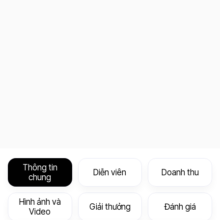
Thông tin
Diễn viên
Doanh thu
chung
Hình ảnh và
Giải thưởng
Đánh giá
Video