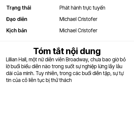
Trạng thái
Phát hành trực tuyến
Đạo diễn
Michael Cristofer
Kịch bản
Michael Cristofer
Tóm tắt nội dung
Lillian Hall, một nữ diễn viên Broadway, chưa bao giờ bỏ
lỡ buổi biểu diễn nào trong suốt sự nghiệp lừng lẫy lâu
dài của mình. Tuy nhiên, trong các buổi diễn tập, sự tự
tin của cô liên tục bị thử thách