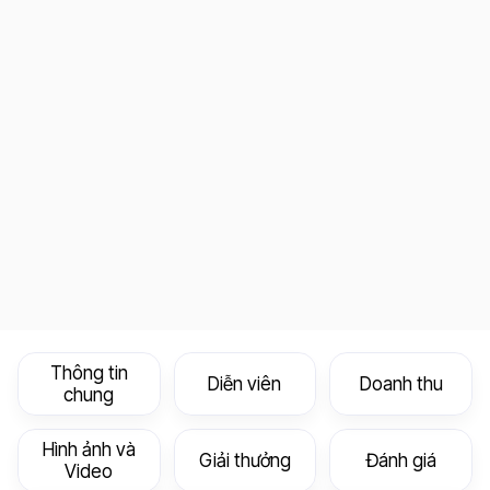
Thông tin
Diễn viên
Doanh thu
chung
Hình ảnh và
Giải thưởng
Đánh giá
Video