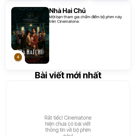
Nhà Hai Chủ
Mời bạn tham gia chấm điểm bộ phim này
trên Cinematone.
Bài viết mới nhất
Rât tiếc! Cinematone
hiện chưa có bài viết
thông tin về bộ phim