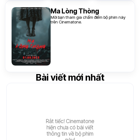
Ma Lòng Thòng
Mời bạn tham gia chấm điểm bộ phim này
trên Cinematone.
Bài viết mới nhất
Rât tiếc! Cinematone
hiện chưa có bài viết
thông tin về bộ phim