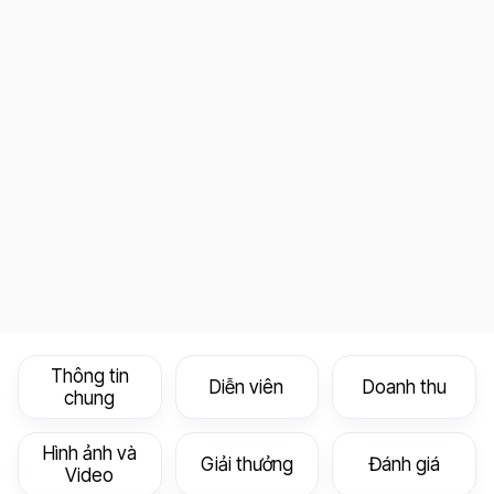
Thông tin
Diễn viên
Doanh thu
chung
Hình ảnh và
Giải thưởng
Đánh giá
Video