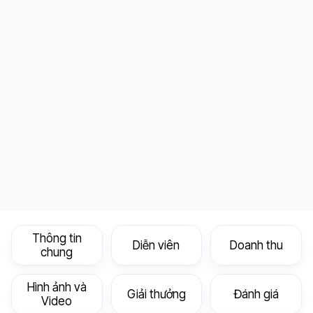
Thông tin
Diễn viên
Doanh thu
chung
Hình ảnh và
Giải thưởng
Đánh giá
Video