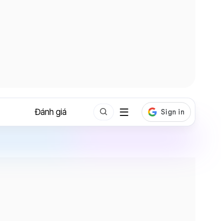
Đánh giá