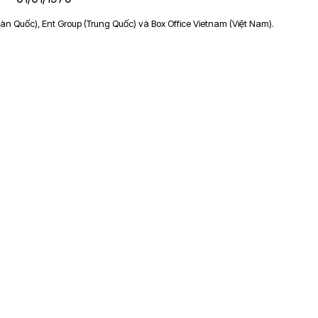
àn Quốc), Ent Group (Trung Quốc) và Box Office Vietnam (Việt Nam).