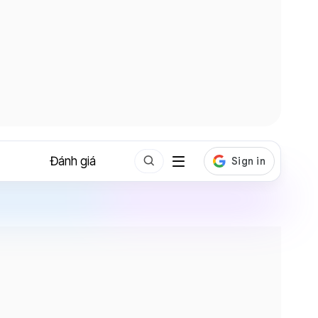
Đánh giá