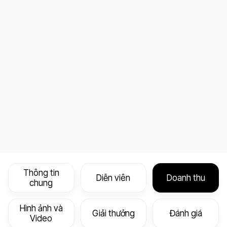
Thông tin
Diễn viên
Doanh thu
chung
Hình ảnh và
Giải thưởng
Đánh giá
Video