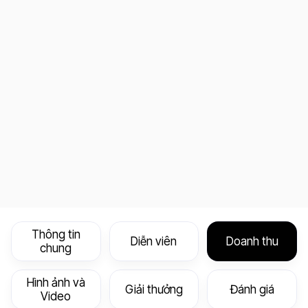
Thông tin
Diễn viên
Doanh thu
chung
Hình ảnh và
Giải thưởng
Đánh giá
Video