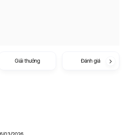
Giải thưởng
Đánh giá
6/03/2026