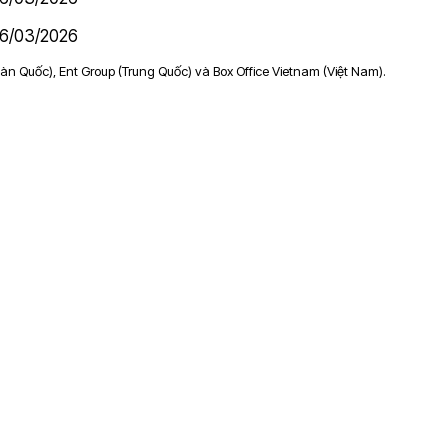
6/03/2026
àn Quốc), Ent Group (Trung Quốc) và Box Office Vietnam (Việt Nam).