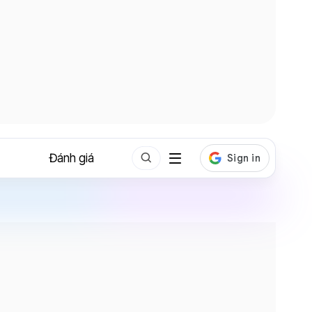
Đánh giá