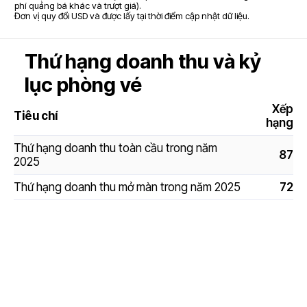
phí quảng bá khác và trượt giá).
Đơn vị quy đổi USD và được lấy tại thời điểm cập nhật dữ liệu.
Thứ hạng doanh thu và kỷ
lục phòng vé
Xếp
Tiêu chí
hạng
Thứ hạng doanh thu toàn cầu trong năm
87
2025
Thứ hạng doanh thu mở màn trong năm 2025
72