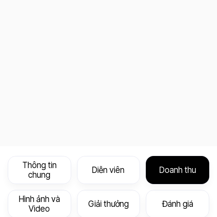
Thông tin
Diễn viên
Doanh thu
chung
Hình ảnh và
Giải thưởng
Đánh giá
Video