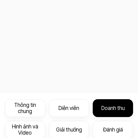
Thông tin
Diễn viên
Doanh thu
chung
Hình ảnh và
Giải thưởng
Đánh giá
Video