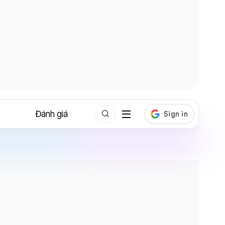
Đánh giá