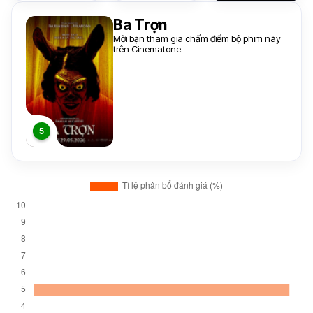
Ba Trợn
Mời bạn tham gia chấm điểm bộ phim này
trên Cinematone.