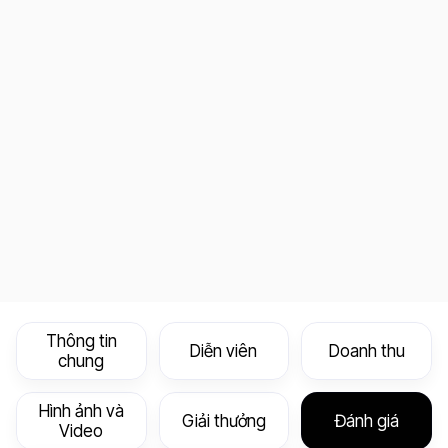
Thông tin
Diễn viên
Doanh thu
chung
Hình ảnh và
Giải thưởng
Đánh giá
Video