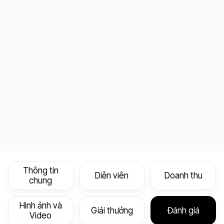
Thông tin
Diễn viên
Doanh thu
chung
Hình ảnh và
Giải thưởng
Đánh giá
Video