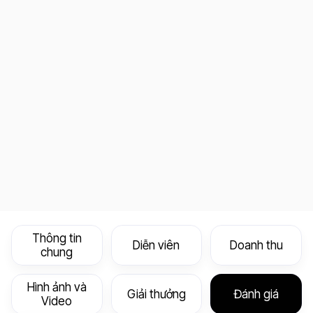
Thông tin
Diễn viên
Doanh thu
chung
Hình ảnh và
Giải thưởng
Đánh giá
Video