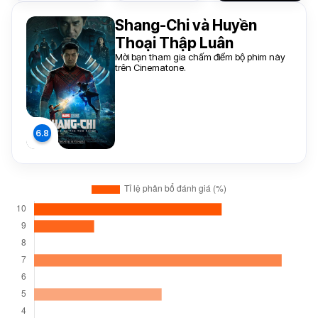
Shang-Chi và Huyền
Thoại Thập Luân
Mời bạn tham gia chấm điểm bộ phim này
trên Cinematone.