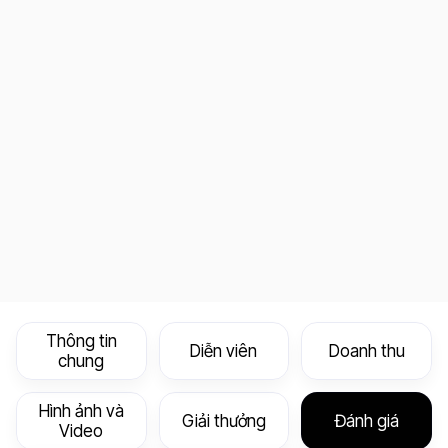
Thông tin
Diễn viên
Doanh thu
chung
Hình ảnh và
Giải thưởng
Đánh giá
Video