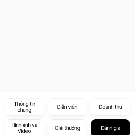
Thông tin
Diễn viên
Doanh thu
chung
Hình ảnh và
Giải thưởng
Đánh giá
Video