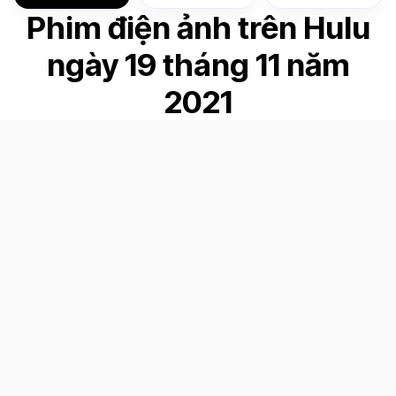
Phim điện ảnh trên Hulu
ngày 19 tháng 11 năm
2021