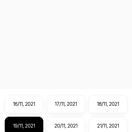
16/11, 2021
17/11, 2021
18/11, 2021
19/11, 2021
20/11, 2021
21/11, 2021