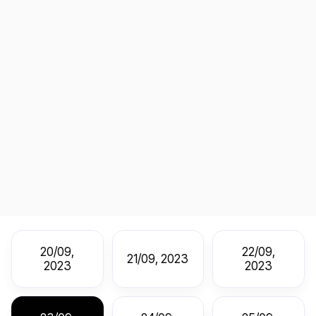
20/09,
22/09,
21/09, 2023
2023
2023