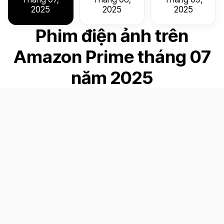
2025
2025
2025
Phim điện ảnh trên
Amazon Prime tháng 07
năm 2025