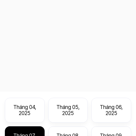
Tháng 04,
Tháng 05,
Tháng 06,
2025
2025
2025
Tháng 07,
Tháng 08,
Tháng 09,