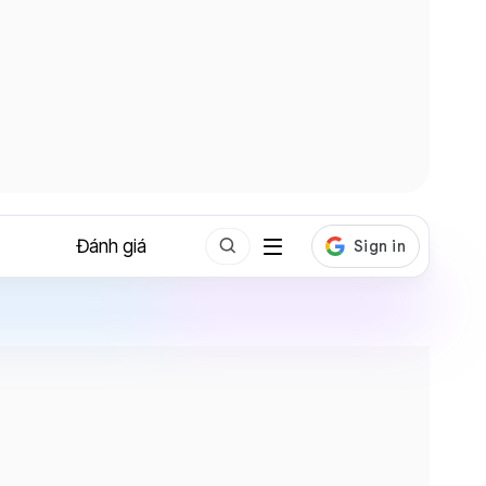
Đánh giá