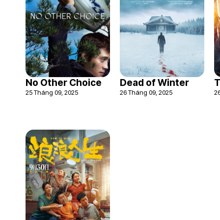
No Other Choice
Dead of Winter
T
25 Tháng 09, 2025
26 Tháng 09, 2025
2