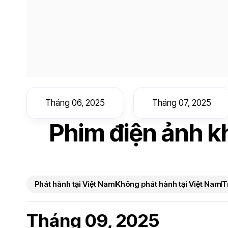
Tháng 06, 2025
Tháng 07, 2025
Phim điện ảnh k
Phát hành tại Việt Nam
Không phát hành tại Việt Nam
T
Tháng 09, 2025