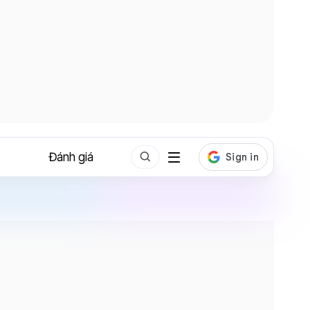
Đánh giá