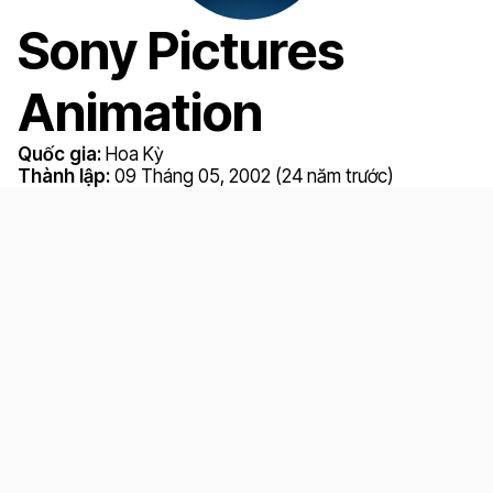
Sony Pictures
Animation
Quốc gia:
Hoa Kỳ
Thành lập:
09 Tháng 05, 2002 (24 năm trước)