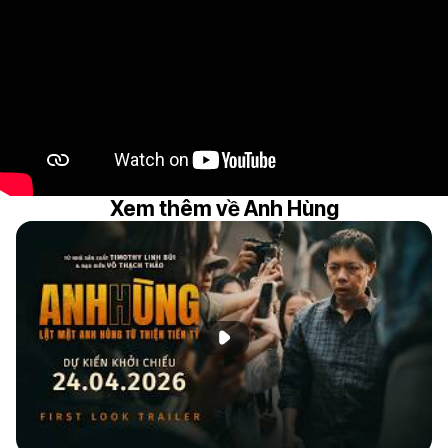
Xem thêm về Anh Hùng
Phát đoạn giới thiệu