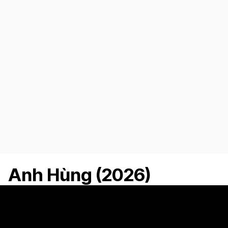
Anh Hùng (2026)