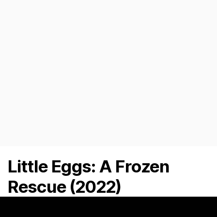
Little Eggs: A Frozen
Rescue (2022)