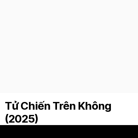
Tử Chiến Trên Không
(2025)