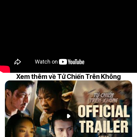
Xem thêm về Tử Chiến Trên Không
Phát đoạn giới thiệu