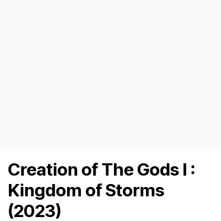
Creation of The Gods I :
Kingdom of Storms
(2023)