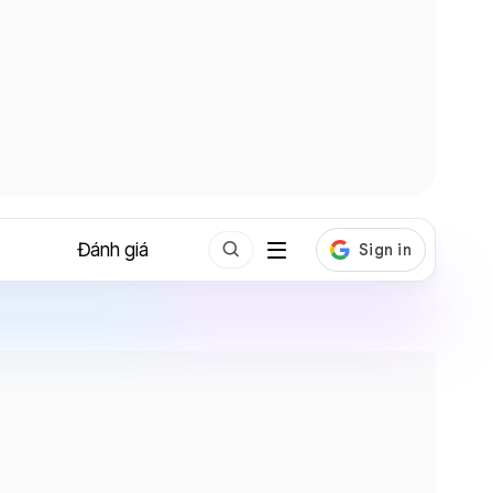
Đánh giá