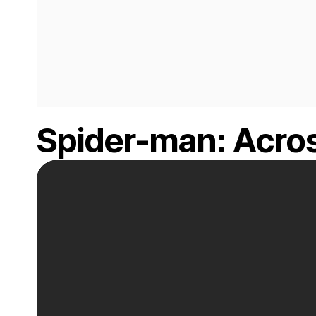
Spider-man: Acros