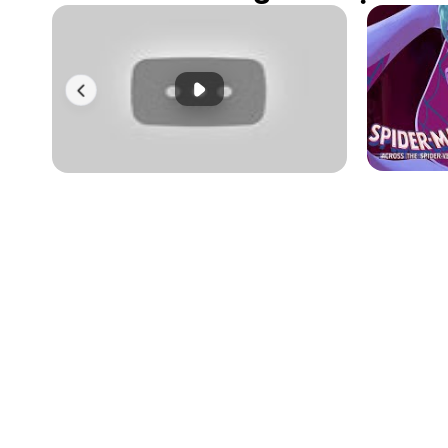
Phát đoạn giới thiệu