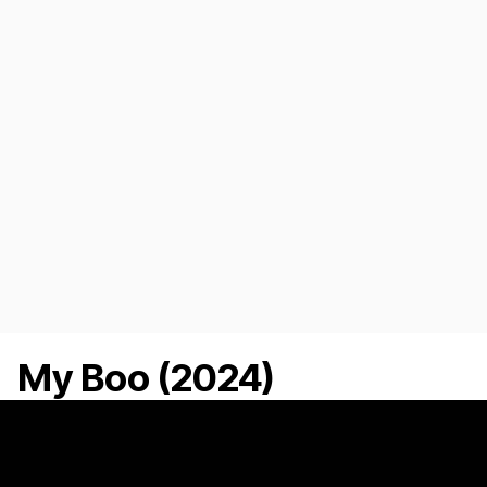
My Boo (2024)