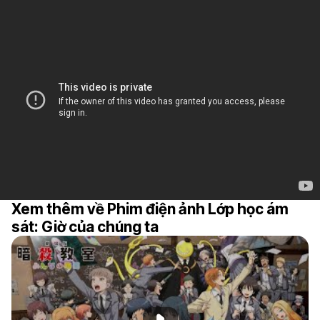
Xem thêm về Phim điện ảnh Lớp học ám
sát: Giờ của chúng ta
Phát đoạn giới thiệu