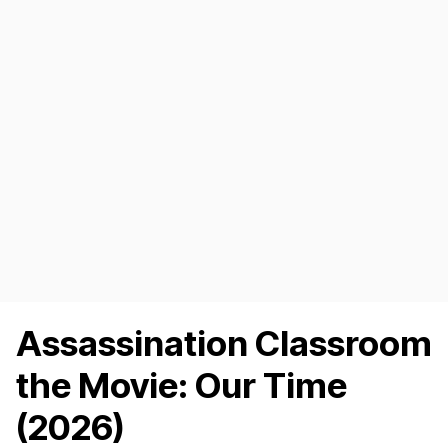
Assassination Classroom
the Movie: Our Time
(2026)