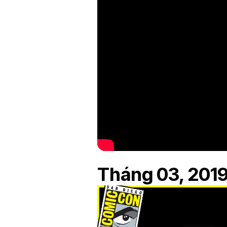
Tháng 03, 2019