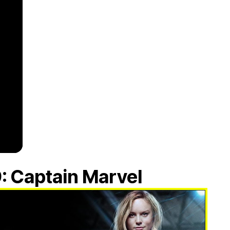
: Captain Marvel