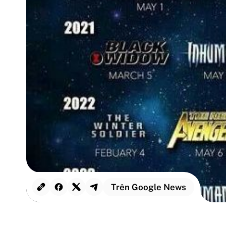
Trên Google News