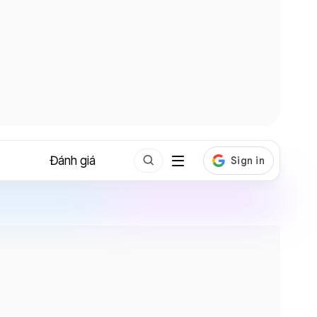
Đánh giá