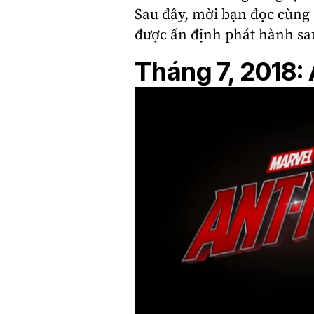
Sau đây, mời bạn đọc cùng
được ấn định phát hành s
Tháng 7, 2018