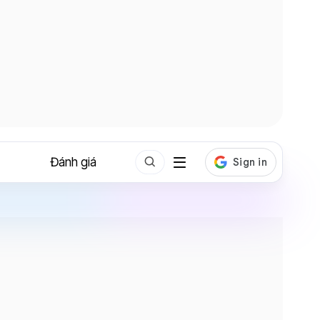
Đánh giá