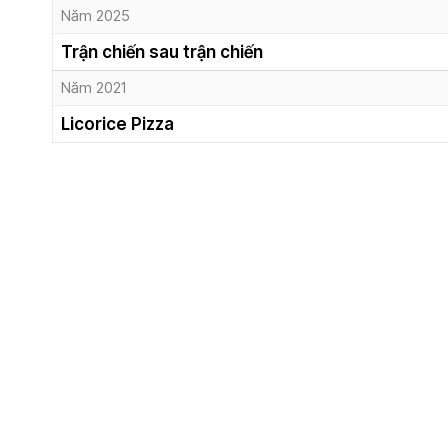
Năm 2025
Trận chiến sau trận chiến
Năm 2021
Licorice Pizza