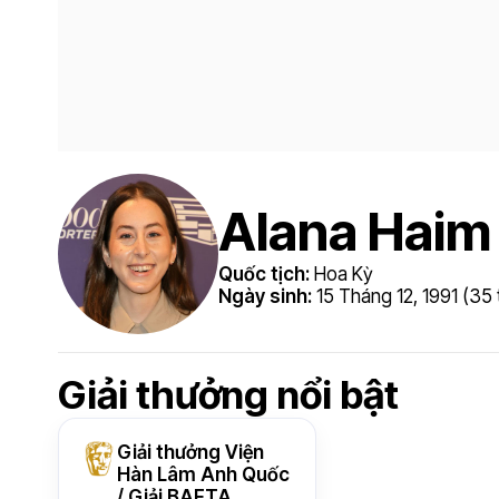
Alana Haim
Quốc tịch:
Hoa Kỳ
Ngày sinh:
15 Tháng 12, 1991 (35 
Giải thưởng nổi bật
Giải thưởng Viện
Hàn Lâm Anh Quốc
/ Giải BAFTA